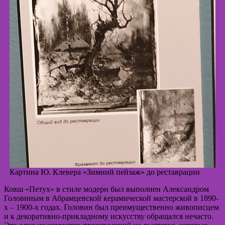
Картина Ю. Клевера «Зимний пейзаж» до реставрации
Ковш «Петух» в стиле модерн был выполнен Александром
Головиным в Абрамцевской керамической мастерской в 1890-
х – 1900-х годах. Головин был преимущественно живописцем
и к декоративно-прикладному искусству обращался нечасто.