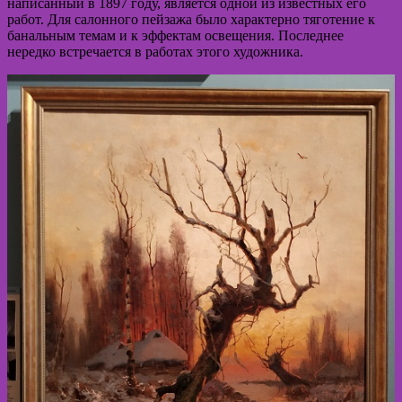
написанный в 1897 году, является одной из известных его
работ. Для салонного пейзажа было характерно тяготение к
банальным темам и к эффектам освещения. Последнее
нередко встречается в работах этого художника.