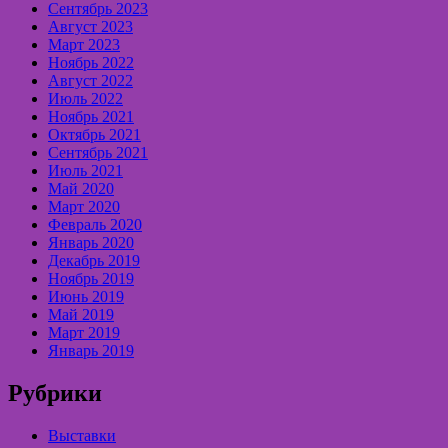
Сентябрь 2023
Август 2023
Март 2023
Ноябрь 2022
Август 2022
Июль 2022
Ноябрь 2021
Октябрь 2021
Сентябрь 2021
Июль 2021
Май 2020
Март 2020
Февраль 2020
Январь 2020
Декабрь 2019
Ноябрь 2019
Июнь 2019
Май 2019
Март 2019
Январь 2019
Рубрики
Выставки