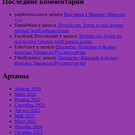
Последние комментарии
yazdorova.com
к записи
Выставка в Манеже «Красота
+/-»
DanielWam
к записи
Летний сад. Один из последних
теплых дней начала осени
Facebook Downloader
к записи
Летний сад. Один из
последних теплых дней начала осени
EsbeViavy
к записи
Шахматы «Красные и белые»
Натальи Данько из Русского музея
FrbetEnsum
к записи
Шахматы «Красные и белые»
Натальи Данько из Русского музея
Архивы
Апрель 2026
Март 2026
Ноябрь 2025
Сентябрь 2025
Август 2025
Май 2025
Март 2025
Декабрь 2024
Октябрь 2023