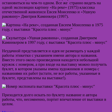
остановиться на чем-то одном. Все же странно видеть на
одной экспозиции картину «На реке» (1975) классика
отечественной живописи Евсея Моисеенко и «Ушную
раковину» Дмитрия Каминкера (1997).
Неудачной представляется и идея не размещать у каждой
работы этикетки с указанием имени автора и названия.
Вместо этого около произведения находится небольшой
кружок с номером, а при входе на выставку можно получить
буклет, в котором указаны имена художников и номера с
названиями их работ (кстати, не все работы, указанные в
буклете, представлены на выставке!).
Приходится долго искать по буклету название и автора
работы, что, несомненно, портит впечатление от выставки в
целом.