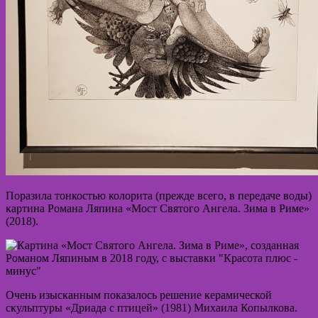
Поразила тонкостью колорита (прежде всего, в передаче воды)
картина Романа Ляпина «Мост Святого Ангела. Зима в Риме»
(2018).
Очень изысканным показалось решение керамической
скульптуры «Дриада с птицей» (1981) Михаила Копылкова.