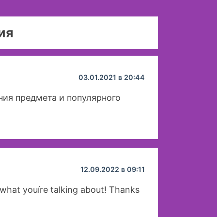
ия
03.01.2021 в 20:44
ния предмета и популярного
12.09.2022 в 09:11
 what youíre talking about! Thanks