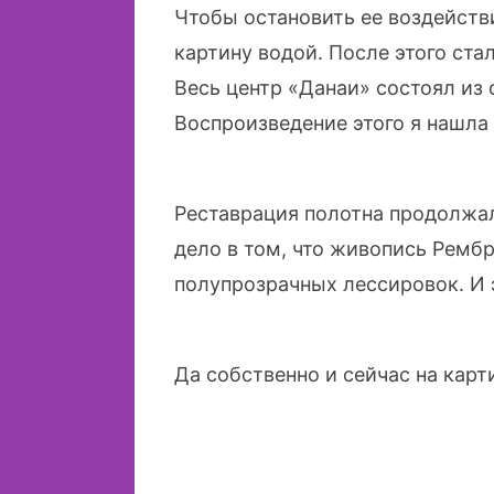
Чтобы остановить ее воздейств
картину водой. После этого ста
Весь центр «Данаи» состоял из 
Воспроизведение этого я нашла
Реставрация полотна продолжал
дело в том, что живопись Рембр
полупрозрачных лессировок. И 
Да собственно и сейчас на карт