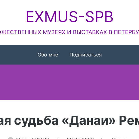
EXMUS-SPB
ЖЕСТВЕННЫХ МУЗЕЯХ И ВЫСТАВКАХ В ПЕТЕРБУ
Обо мне
Подписаться
ая судьба «Данаи» Ре