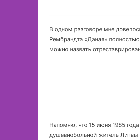
В одном разговоре мне довелос
Рембрандта «Даная» полностью 
можно назвать отреставрирован
Напомню, что 15 июня 1985 года
душевнобольной житель Литвы 4