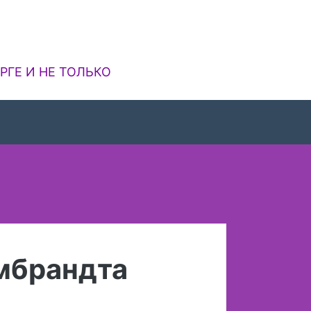
РГЕ И НЕ ТОЛЬКО
мбрандта